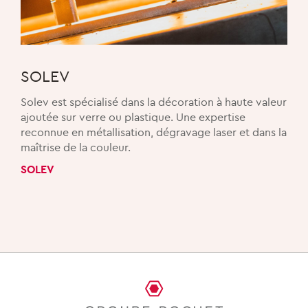
SOLEV
Solev est spécialisé dans la décoration à haute valeur
ajoutée sur verre ou plastique. Une expertise
reconnue en métallisation, dégravage laser et dans la
maîtrise de la couleur.
SOLEV