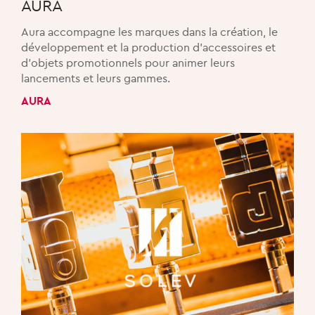
AURA
Aura accompagne les marques dans la création, le
développement et la production d’accessoires et
d’objets promotionnels pour animer leurs
lancements et leurs gammes.
AURA