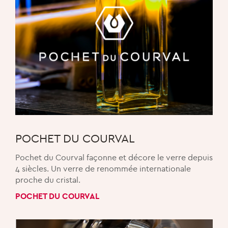
POCHET DU COURVAL
Pochet du Courval façonne et décore le verre depuis
4 siècles. Un verre de renommée internationale
proche du cristal.
POCHET DU COURVAL