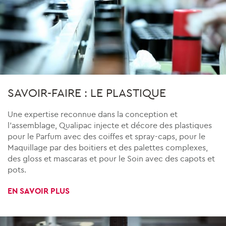
SAVOIR-FAIRE : LE PLASTIQUE
Une expertise reconnue dans la conception et
l’assemblage, Qualipac injecte et décore des plastiques
pour le Parfum avec des coiffes et spray-caps, pour le
Maquillage par des boitiers et des palettes complexes,
des gloss et mascaras et pour le Soin avec des capots et
pots.
EN SAVOIR PLUS