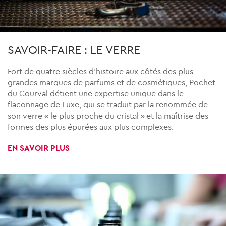
SAVOIR-FAIRE : LE VERRE
Fort de quatre siècles d’histoire aux côtés des plus
grandes marques de parfums et de cosmétiques, Pochet
du Courval détient une expertise unique dans le
flaconnage de Luxe, qui se traduit par la renommée de
son verre « le plus proche du cristal » et la maîtrise des
formes des plus épurées aux plus complexes.
EN SAVOIR PLUS