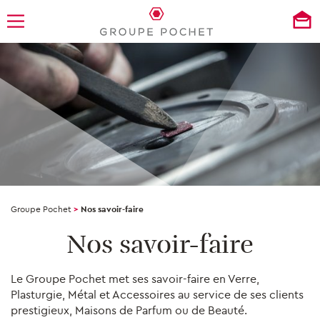
Groupe Pochet
>
Nos savoir-faire
Nos savoir-faire
Le Groupe Pochet met ses savoir-faire en Verre,
Plasturgie, Métal et Accessoires au service de ses clients
prestigieux, Maisons de Parfum ou de Beauté.