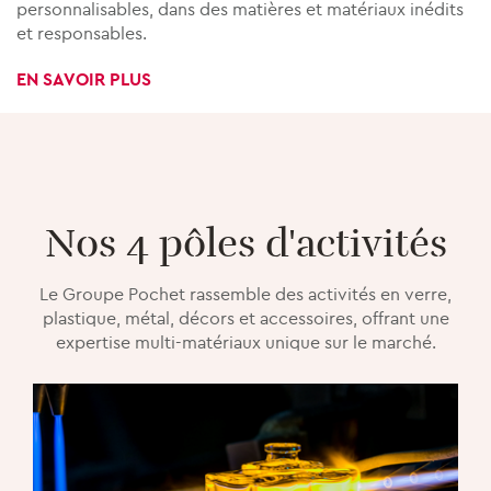
personnalisables, dans des matières et matériaux inédits
et responsables.
EN SAVOIR PLUS
Nos 4 pôles d'activités
Le Groupe Pochet rassemble des activités en verre,
plastique, métal, décors et accessoires, offrant une
expertise multi-matériaux unique sur le marché.