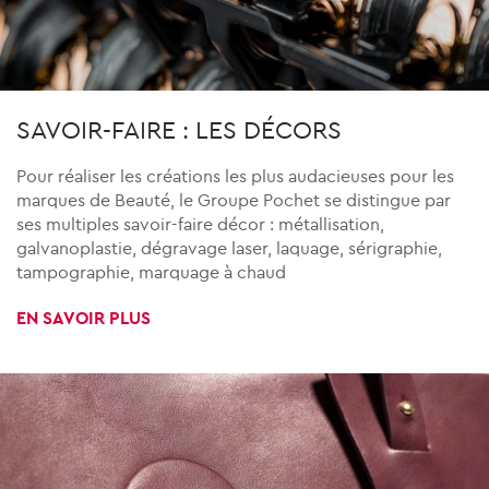
SAVOIR-FAIRE : LES DÉCORS
Pour réaliser les créations les plus audacieuses pour les
marques de Beauté, le Groupe Pochet se distingue par
ses multiples savoir-faire décor : métallisation,
galvanoplastie, dégravage laser, laquage, sérigraphie,
tampographie, marquage à chaud
EN SAVOIR PLUS