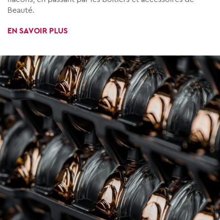
Beauté.
EN SAVOIR PLUS