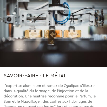
SAVOIR-FAIRE : LE MÉTAL
L’expertise aluminium et zamak de Qualipac s’illustre
dans la qualité du formage, de l’injection et de la
décoration. Une maitrise reconnue pour le Parfum, le
Soin et le Maquillage : des coiffes aux habillages de
flacons, en passant par les boîtiers et accessoires de