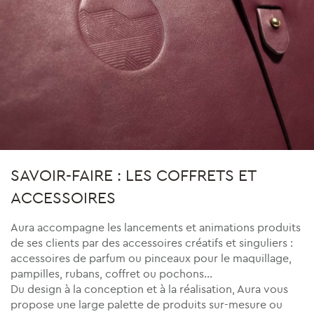
SAVOIR-FAIRE : LES COFFRETS ET
ACCESSOIRES
Aura accompagne les lancements et animations produits
de ses clients par des accessoires créatifs et singuliers :
accessoires de parfum ou pinceaux pour le maquillage,
pampilles, rubans, coffret ou pochons…
Du design à la conception et à la réalisation, Aura vous
propose une large palette de produits sur-mesure ou