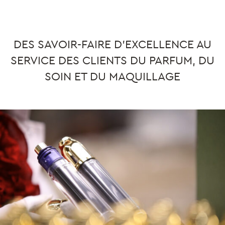
DES SAVOIR-FAIRE D’EXCELLENCE AU
SERVICE DES CLIENTS DU PARFUM, DU
SOIN ET DU MAQUILLAGE