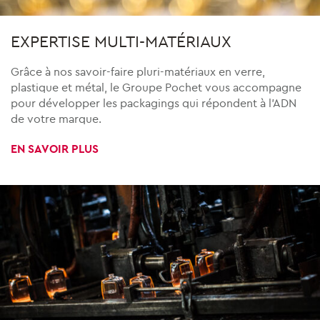
EXPERTISE MULTI-MATÉRIAUX
Grâce à nos savoir-faire pluri-matériaux en verre,
plastique et métal, le Groupe Pochet vous accompagne
pour développer les packagings qui répondent à l’ADN
de votre marque.
EN SAVOIR PLUS