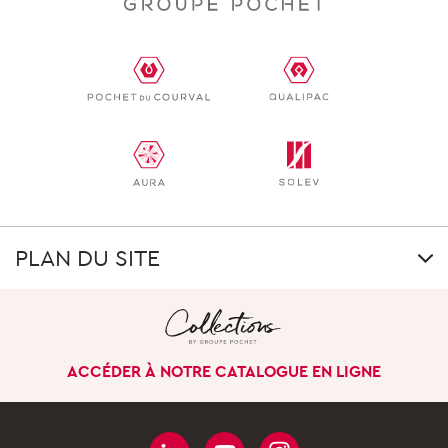
PLAN DU SITE
LE GROUPE
Notre singularité
ACCÉDER À NOTRE CATALOGUE EN LIGNE
Notre histoire
Nos sites à l’international