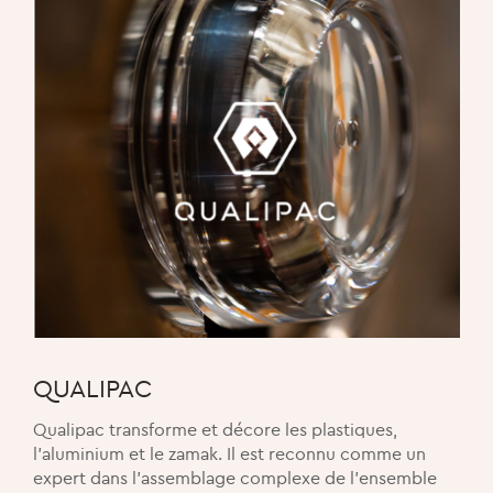
QUALIPAC
Qualipac transforme et décore les plastiques,
l’aluminium et le zamak. Il est reconnu comme un
expert dans l’assemblage complexe de l’ensemble