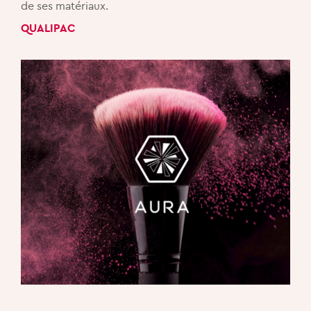
de ses matériaux.
QUALIPAC