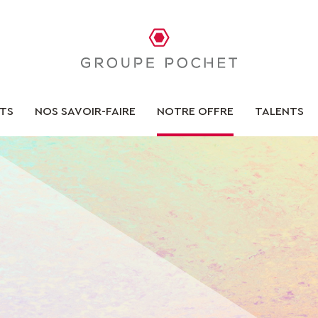
TS
NOS SAVOIR-FAIRE
NOTRE OFFRE
TALENTS