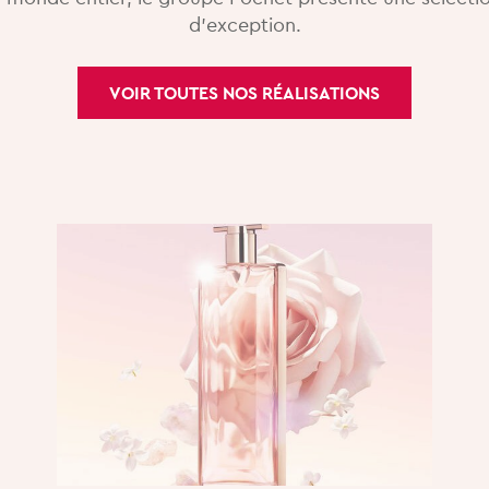
d’exception.
VOIR TOUTES NOS RÉALISATIONS