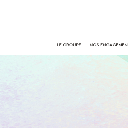
LE GROUPE
NOS ENGAGEMEN