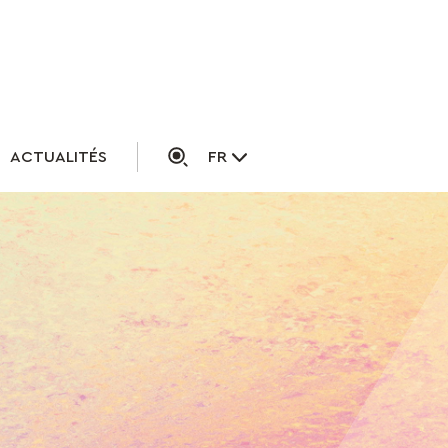
ACTUALITÉS
FR