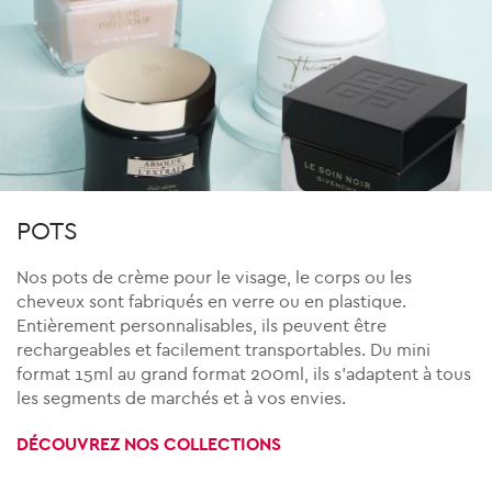
POTS
Nos pots de crème pour le visage, le corps ou les
cheveux sont fabriqués en verre ou en plastique.
Entièrement personnalisables, ils peuvent être
rechargeables et facilement transportables. Du mini
format 15ml au grand format 200ml, ils s’adaptent à tous
les segments de marchés et à vos envies.
DÉCOUVREZ NOS COLLECTIONS