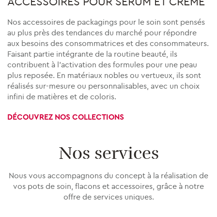
ACCESSOIRES POUR SÉRUM ET CRÈME
Nos accessoires de packagings pour le soin sont pensés
au plus près des tendances du marché pour répondre
aux besoins des consommatrices et des consommateurs.
Faisant partie intégrante de la routine beauté, ils
contribuent à l’activation des formules pour une peau
plus reposée. En matériaux nobles ou vertueux, ils sont
réalisés sur-mesure ou personnalisables, avec un choix
infini de matières et de coloris.
DÉCOUVREZ NOS COLLECTIONS
Nos services
Nous vous accompagnons du concept à la réalisation de
vos pots de soin, flacons et accessoires, grâce à notre
offre de services uniques.