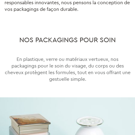
responsables innovantes, nous pensons la conception de
vos packagings de façon durable.
NOS PACKAGINGS POUR SOIN
En plastique, verre ou matériaux vertueux, nos
packagings pour le soin du visage, du corps ou des
cheveux protègent les formules, tout en vous offrant une
gestuelle simple.