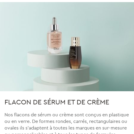
FLACON DE SÉRUM ET DE CRÈME
Nos flacons de sérum ou crème sont conçus en plastique
ou en verre. De formes rondes, carrés, rectangulaires ou
ovales ils s’adaptent à toutes les marques en sur-mesure