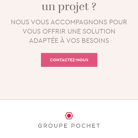
un projet ?
NOUS VOUS ACCOMPAGNONS POUR
VOUS OFFRIR UNE SOLUTION
ADAPTÉE À VOS BESOINS
CONTACTEZ-NOUS