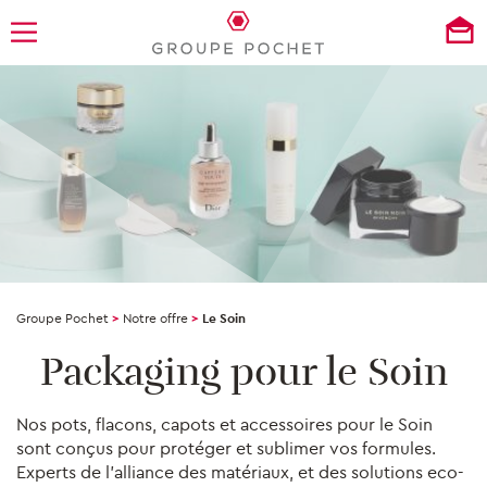
Groupe Pochet
>
Notre offre
>
Le Soin
Packaging pour le Soin
Nos pots, flacons, capots et accessoires pour le Soin
sont conçus pour protéger et sublimer vos formules.
Experts de l’alliance des matériaux, et des solutions eco-