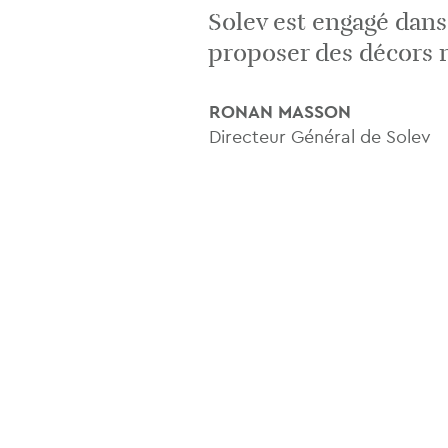
Solev est engagé dan
proposer des décors 
RONAN MASSON
Directeur Général de Solev