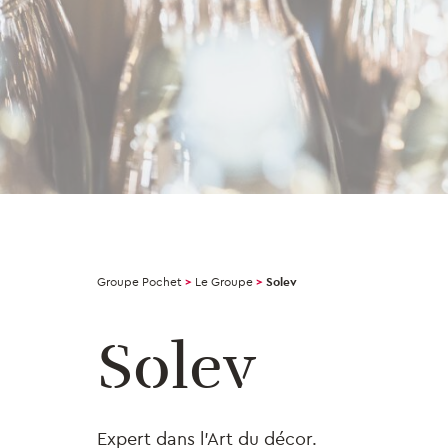
Groupe Pochet
>
Le Groupe
>
Solev
Solev
Expert dans l’Art du décor.