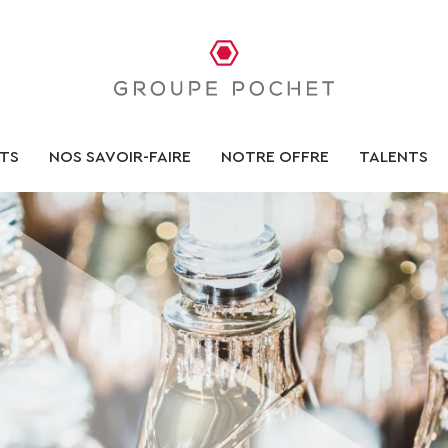
TS
NOS SAVOIR-FAIRE
NOTRE OFFRE
TALENTS