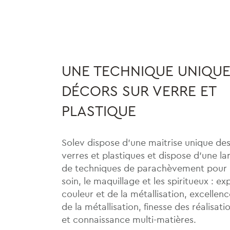
UNE TECHNIQUE UNIQUE
DÉCORS SUR VERRE ET
PLASTIQUE
Solev dispose d’une maitrise unique de
verres et plastiques et dispose d’une la
de techniques de parachèvement pour l
soin, le maquillage et les spiritueux : ex
couleur et de la métallisation, excellen
de la métallisation, finesse des réalisati
et connaissance multi-matières.