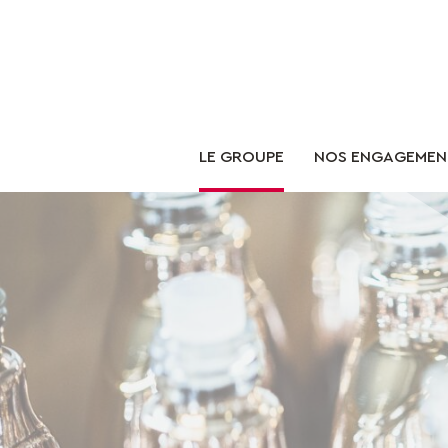
LE GROUPE
NOS ENGAGEMEN