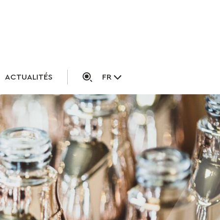
ACTUALITÉS
FR