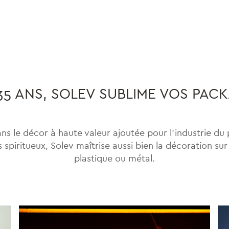
35 ANS, SOLEV SUBLIME VOS PAC
ans le décor à haute valeur ajoutée pour l’industrie du 
 spiritueux, Solev maîtrise aussi bien la décoration sur
plastique ou métal.