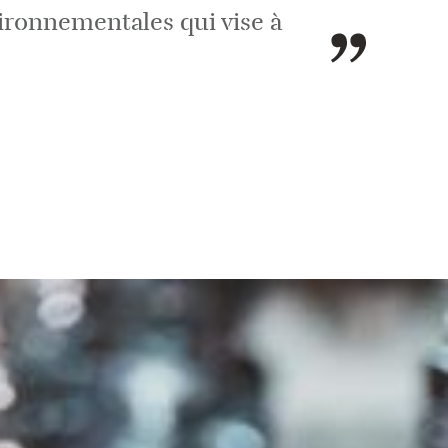
ironnementales qui vise à