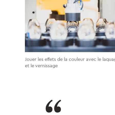
Jouer les effets de la couleur avec le laqu
et le vernissage