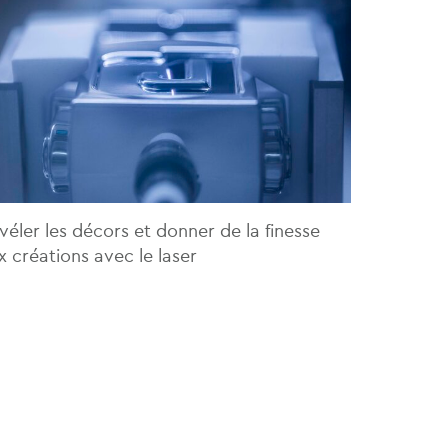
véler les décors et donner de la finesse
x créations avec le laser