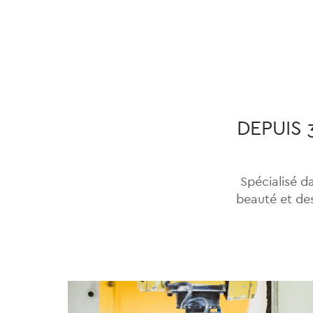
DEPUIS 
Spécialisé d
beauté et des