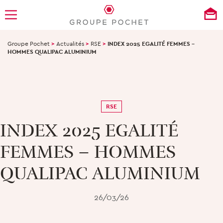
Groupe Pochet
>
Actualités
>
RSE
>
INDEX 2025 EGALITÉ FEMMES –
HOMMES QUALIPAC ALUMINIUM
RSE
INDEX 2025 EGALITÉ
FEMMES – HOMMES
QUALIPAC ALUMINIUM
26/03/26