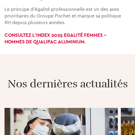
Le principe d’égalité professionnelle est un des axes
prioritaires du Groupe Pochet et marque sa politique
RH depuis plusieurs années.
CONSULTEZ L'INDEX 2025 EGALITÉ FEMMES –
HOMMES DE QUALIPAC ALUMINIUM.
Nos dernières actualités