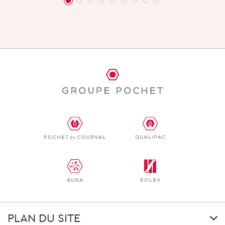
PLAN DU SITE