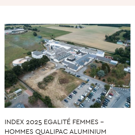
INDEX 2025 EGALITÉ FEMMES –
HOMMES QUALIPAC ALUMINIUM