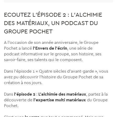
ECOUTEZ L'ÉPISODE 2 : L'ALCHIMIE
DES MATÉRIAUX, UN PODCAST DU
GROUPE POCHET
A l’occasion de son année anniversaire, le Groupe
Pochet a lancé
l’Envers de l’écrin
, une série de
podcast informative sur le groupe, son histoire, ses
savoir-faire, ses talents qui le composent.
Dans l’épisode 1 « Quatre siècles d’avant-garde », vous
avez pu découvrir l’histoire du Groupe Pochet de sa
création à nos jours.
Dans
l’épisode 2
:
L’alchimie des matériaux
, partez à la
découverte de
l’expertise
multi matériaux
du Groupe
Pochet.