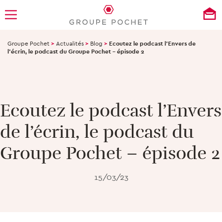
Groupe Pochet
>
Actualités
>
Blog
>
Ecoutez le podcast l’Envers de
l’écrin, le podcast du Groupe Pochet – épisode 2
Ecoutez le podcast l’Envers
de l’écrin, le podcast du
Groupe Pochet – épisode 2
15/03/23