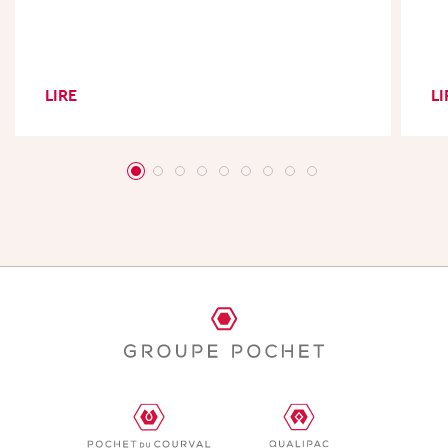
LIRE
LI