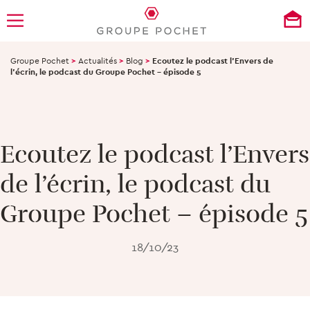
Groupe Pochet
>
Actualités
>
Blog
>
Ecoutez le podcast l’Envers de
l’écrin, le podcast du Groupe Pochet – épisode 5
Ecoutez le podcast l’Envers
de l’écrin, le podcast du
Groupe Pochet – épisode 5
18/10/23