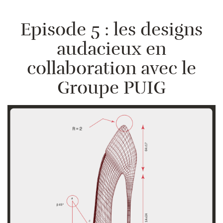
Episode 5 : les designs
audacieux en
collaboration avec le
Groupe PUIG