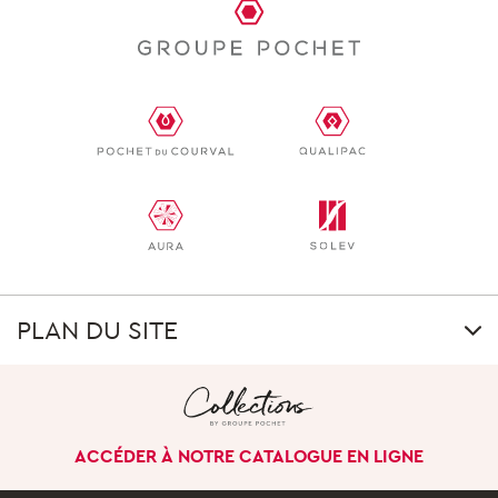
PLAN DU SITE
LE GROUPE
Notre singularité
ACCÉDER À NOTRE CATALOGUE EN LIGNE
Notre histoire