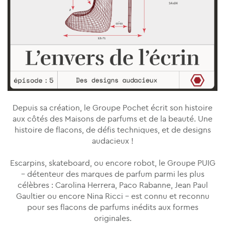
Depuis sa création, le Groupe Pochet écrit son histoire
aux côtés des Maisons de parfums et de la beauté. Une
histoire de flacons, de défis techniques, et de designs
audacieux !
Escarpins, skateboard, ou encore robot, le Groupe PUIG
– détenteur des marques de parfum parmi les plus
célèbres : Carolina Herrera, Paco Rabanne, Jean Paul
Gaultier ou encore Nina Ricci – est connu et reconnu
pour ses flacons de parfums inédits aux formes
originales.