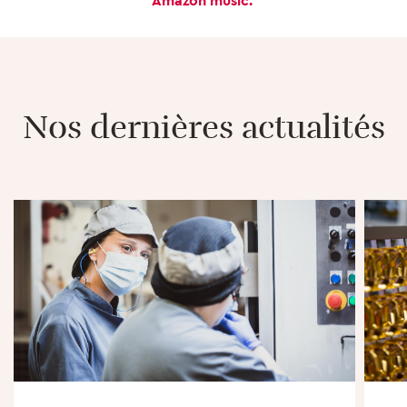
Amazon music.
Nos dernières actualités