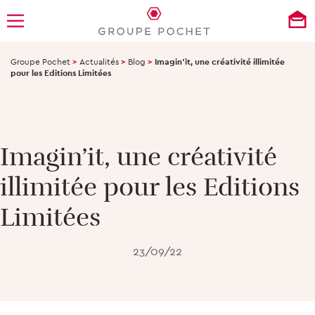
Groupe Pochet
>
Actualités
>
Blog
>
Imagin’it, une créativité illimitée
pour les Editions Limitées
Imagin’it, une créativité
illimitée pour les Editions
Limitées
23/09/22