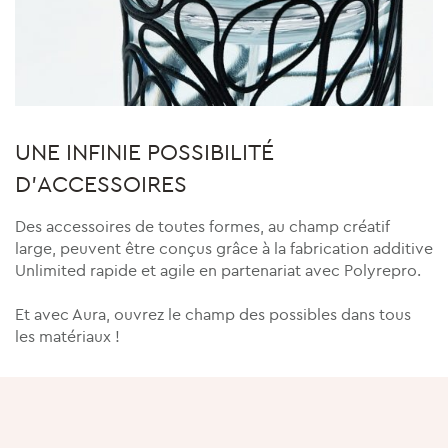
UNE INFINIE POSSIBILITÉ
D'ACCESSOIRES
Des accessoires de toutes formes, au champ créatif
large, peuvent être conçus grâce à la fabrication additive
Unlimited rapide et agile en partenariat avec Polyrepro.
Et avec Aura, ouvrez le champ des possibles dans tous
les matériaux !