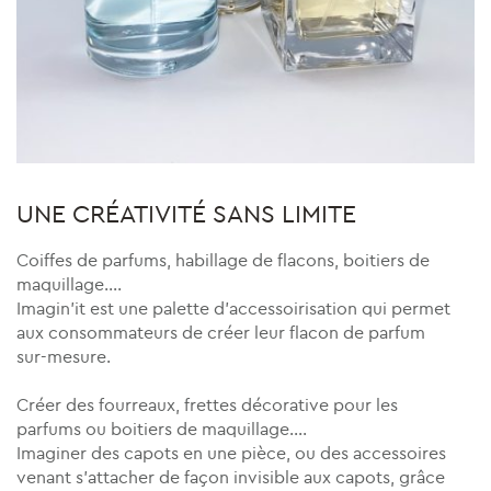
UNE CRÉATIVITÉ SANS LIMITE
Coiffes de parfums, habillage de flacons, boitiers de
maquillage….
Imagin’it est une palette d’accessoirisation qui permet
aux consommateurs de créer leur flacon de parfum
sur-mesure.
Créer des fourreaux, frettes décorative pour les
parfums ou boitiers de maquillage….
Imaginer des capots en une pièce, ou des accessoires
venant s’attacher de façon invisible aux capots, grâce