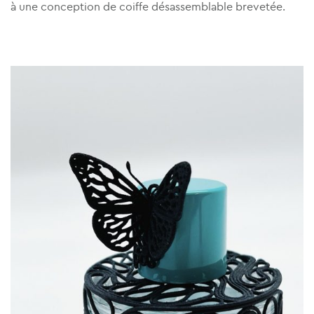
à une conception de coiffe désassemblable brevetée.