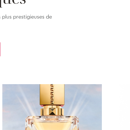
 plus prestigieuses de