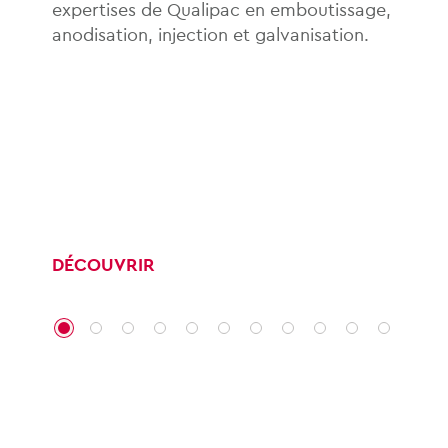
expertises de Qualipac en emboutissage,
anodisation, injection et galvanisation.
DÉCOUVRIR