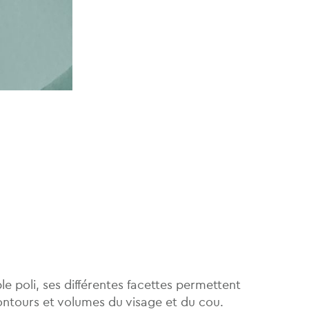
le poli, ses différentes facettes permettent
ontours et volumes du visage et du cou.