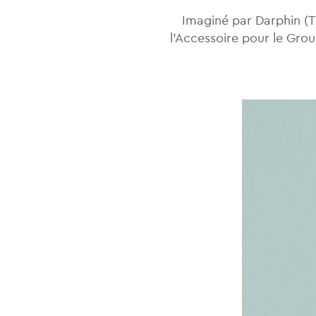
Imaginé par Darphin (T
l’Accessoire pour le Gro