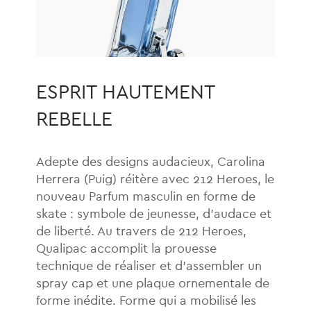
ESPRIT HAUTEMENT
REBELLE
Adepte des designs audacieux, Carolina
Herrera (Puig) réitère avec 212 Heroes, le
nouveau Parfum masculin en forme de
skate : symbole de jeunesse, d’audace et
de liberté. Au travers de 212 Heroes,
Qualipac accomplit la prouesse
technique de réaliser et d’assembler un
spray cap et une plaque ornementale de
forme inédite. Forme qui a mobilisé les