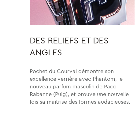
DES RELIEFS ET DES
ANGLES
Pochet du Courval démontre son
excellence verrière avec Phantom, le
nouveau parfum masculin de Paco
Rabanne (Puig), et prouve une nouvelle
fois sa maitrise des formes audacieuses.