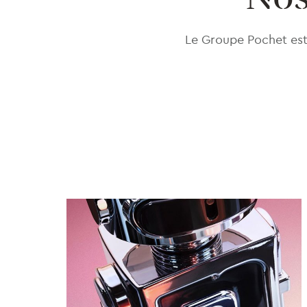
Le Groupe Pochet est 