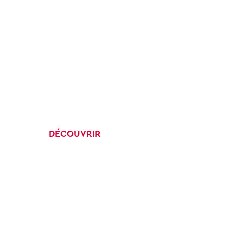
DÉCOUVRIR