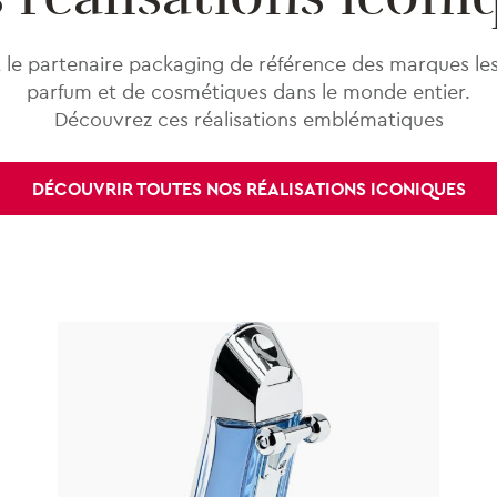
le partenaire packaging de référence des marques les
parfum et de cosmétiques dans le monde entier.
Découvrez ces réalisations emblématiques
DÉCOUVRIR TOUTES NOS RÉALISATIONS ICONIQUES