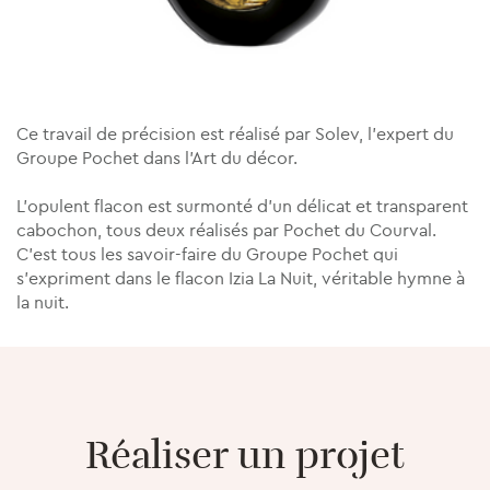
Ce travail de précision est réalisé par Solev, l’expert du
Groupe Pochet dans l’Art du décor.
L’opulent flacon est surmonté d’un délicat et transparent
cabochon, tous deux réalisés par Pochet du Courval.
C’est tous les savoir-faire du Groupe Pochet qui
s’expriment dans le flacon Izia La Nuit, véritable hymne à
la nuit.
Réaliser un projet