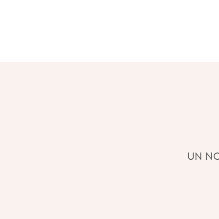
UN NO