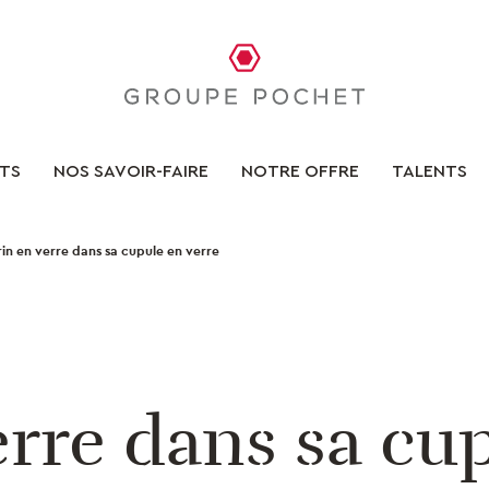
TS
NOS SAVOIR-FAIRE
NOTRE OFFRE
TALENTS
rin en verre dans sa cupule en verre
erre dans sa cu