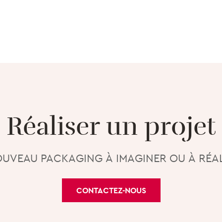
Réaliser un projet
UVEAU PACKAGING À IMAGINER OU À RÉAL
CONTACTEZ-NOUS