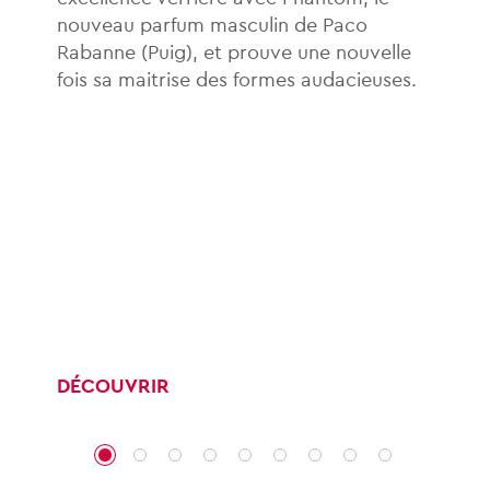
nouveau parfum masculin de Paco
Rabanne (Puig), et prouve une nouvelle
fois sa maitrise des formes audacieuses.
DÉCOUVRIR