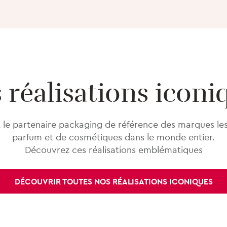
 réalisations iconi
le partenaire packaging de référence des marques les
parfum et de cosmétiques dans le monde entier.
Découvrez ces réalisations emblématiques
DÉCOUVRIR TOUTES NOS RÉALISATIONS ICONIQUES