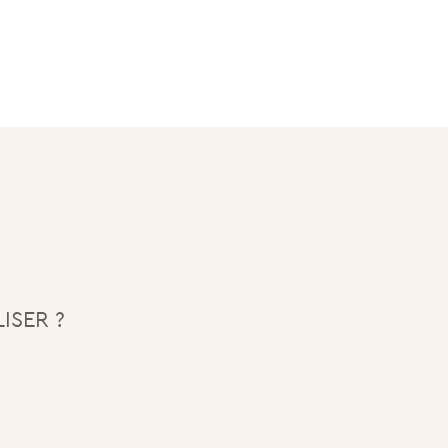
ISER ?