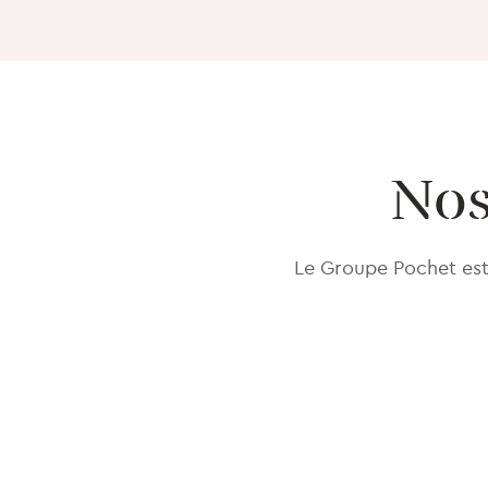
Nos
Le Groupe Pochet est 