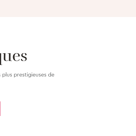
ques
 plus prestigieuses de