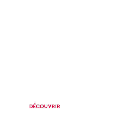
DÉCOUVRIR