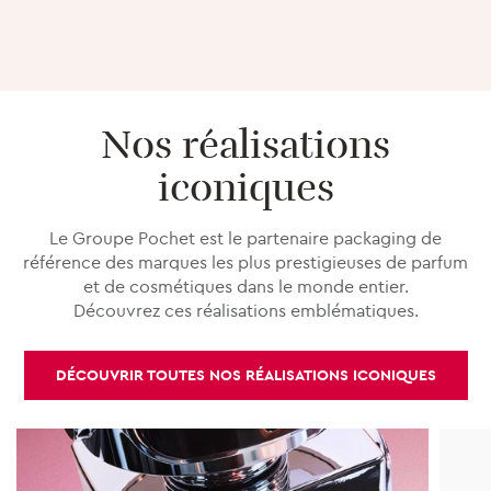
Nos réalisations
iconiques
Le Groupe Pochet est le partenaire packaging de
référence des marques les plus prestigieuses de parfum
et de cosmétiques dans le monde entier.
Découvrez ces réalisations emblématiques.
DÉCOUVRIR TOUTES NOS RÉALISATIONS ICONIQUES