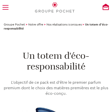
Groupe Pochet
>
Notre offre
>
Nos réalisations iconiques
>
Un totem d’éco-
responsabilité
Un totem d'éco-
responsabilité
L’objectif de ce pack est d’être le premier parfum
premium dont le choix des matières premières est le plus
éco-conçu.