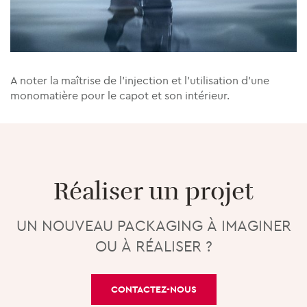
A noter la maîtrise de l’injection et l’utilisation d’une
monomatière pour le capot et son intérieur.
Réaliser un projet
UN NOUVEAU PACKAGING À IMAGINER
OU À RÉALISER ?
CONTACTEZ-NOUS