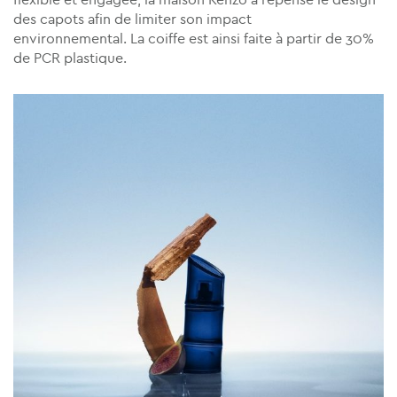
des capots afin de limiter son impact
environnemental. La coiffe est ainsi faite à partir de 30%
de PCR plastique.