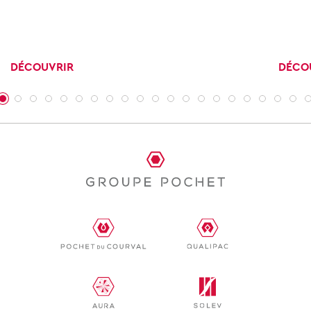
DÉCOUVRIR
DÉCO